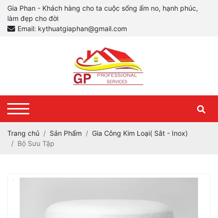
Gia Phan - Khách hàng cho ta cuộc sống ấm no, hạnh phúc,
làm đẹp cho đời
Email: kythuatgiaphan@gmail.com
Trang chủ
Sản Phẩm
Gia Công Kim Loại( Sắt - Inox)
Bộ Sưu Tập