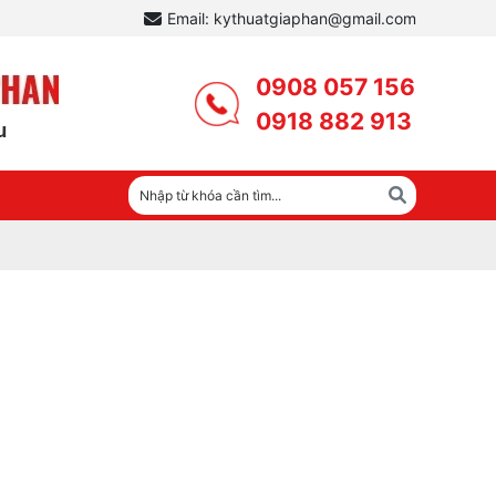
Email: kythuatgiaphan@gmail.com
0908 057 156
0918 882 913