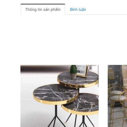
Thông tin sản phẩm
Bình luận