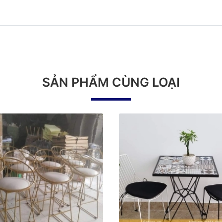
SẢN PHẨM CÙNG LOẠI