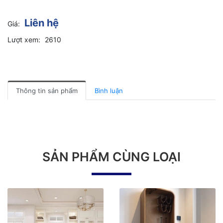
Liên hệ
Giá:
Lượt xem:
2610
Thông tin sản phẩm
Bình luận
SẢN PHẨM CÙNG LOẠI