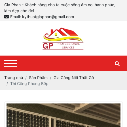
Gia Phan - Khách hàng cho ta cuộc sống ấm no, hạnh phúc,
làm đẹp cho đời
Email: kythuatgiaphan@gmail.com
Trang chủ
Sản Phẩm
Gia Công Nội Thất Gỗ
Thi Công Phòng Bếp