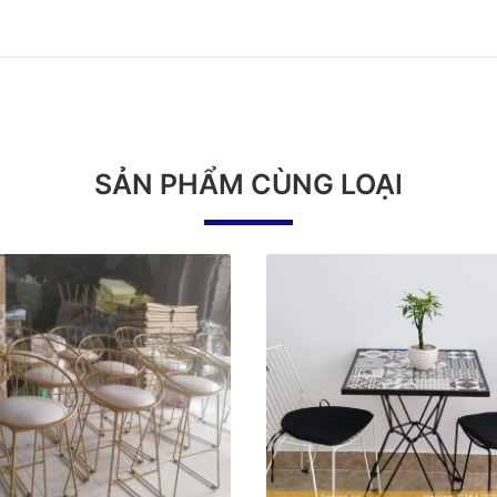
SẢN PHẨM CÙNG LOẠI