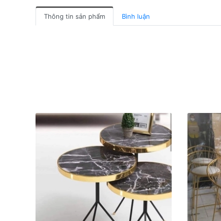
Thông tin sản phẩm
Bình luận