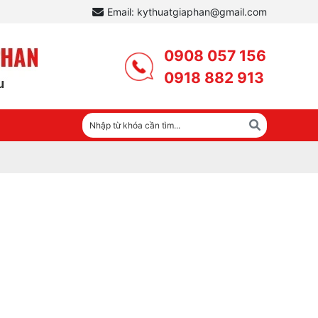
Email: kythuatgiaphan@gmail.com
0908 057 156
0918 882 913