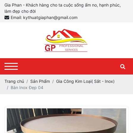
Gia Phan - Khách hàng cho ta cuộc sống ấm no, hạnh phúc,
làm đẹp cho đời
Email: kythuatgiaphan@gmail.com
Trang chủ
Sản Phẩm
Gia Công Kim Loại( Sắt - Inox)
Bàn Inox Đẹp 04