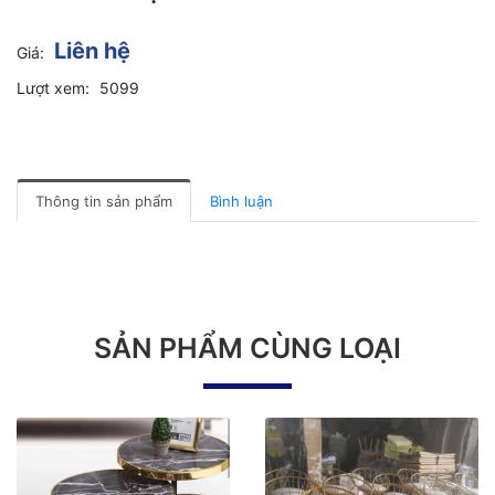
Liên hệ
Giá:
Lượt xem:
5099
Thông tin sản phẩm
Bình luận
SẢN PHẨM CÙNG LOẠI