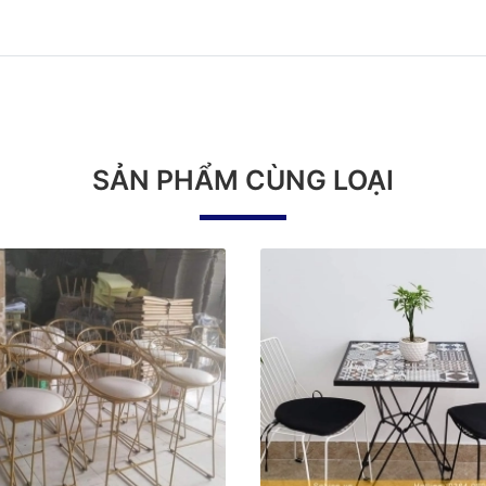
SẢN PHẨM CÙNG LOẠI