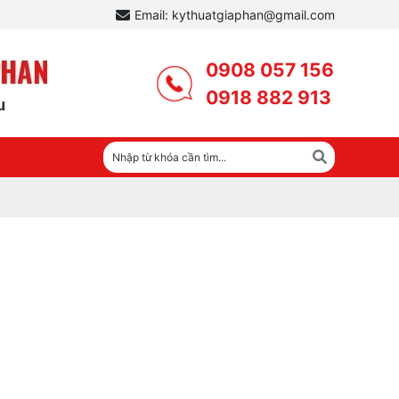
Email: kythuatgiaphan@gmail.com
0908 057 156
0918 882 913