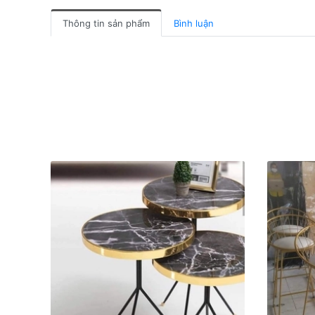
Thông tin sản phẩm
Bình luận