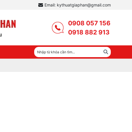
Email: kythuatgiaphan@gmail.com
0908 057 156
0918 882 913