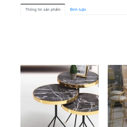
Thông tin sản phẩm
Bình luận