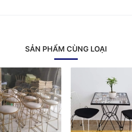
SẢN PHẨM CÙNG LOẠI