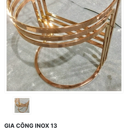
GIA CÔNG INOX 13