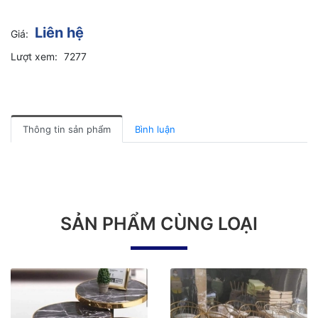
Liên hệ
Giá:
Lượt xem:
7277
Thông tin sản phẩm
Bình luận
SẢN PHẨM CÙNG LOẠI