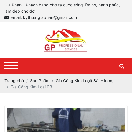
Gia Phan - Khách hàng cho ta cuộc sống ấm no, hạnh phúc,
làm đẹp cho đời
Email: kythuatgiaphan@gmail.com
Trang chủ
Sản Phẩm
Gia Công Kim Loại( Sắt - Inox)
Gia Công Kim Loại 03