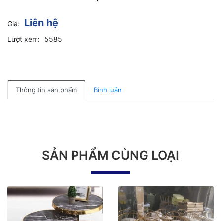
Liên hệ
Giá:
Lượt xem:
5585
Thông tin sản phẩm
Bình luận
SẢN PHẨM CÙNG LOẠI