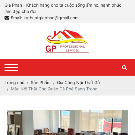
Gia Phan - Khách hàng cho ta cuộc sống ấm no, hạnh phúc,
làm đẹp cho đời
Email: kythuatgiaphan@gmail.com
Trang chủ
Sản Phẩm
Gia Công Nội Thất Gỗ
Mẫu Nội Thất Cho Quán Cà Phê Sang Trọng