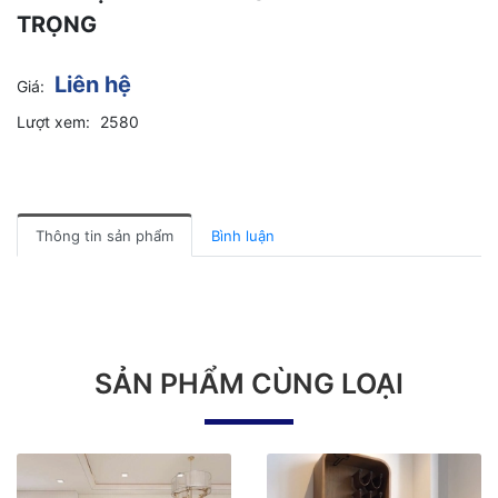
TRỌNG
Liên hệ
Giá:
Lượt xem:
2580
Thông tin sản phẩm
Bình luận
SẢN PHẨM CÙNG LOẠI