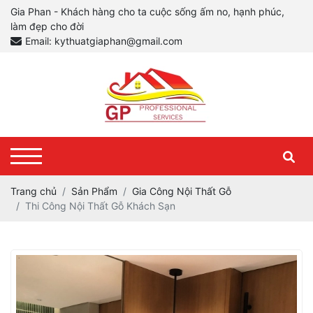
Gia Phan - Khách hàng cho ta cuộc sống ấm no, hạnh phúc,
làm đẹp cho đời
Email: kythuatgiaphan@gmail.com
Trang chủ
Sản Phẩm
Gia Công Nội Thất Gỗ
Thi Công Nội Thất Gỗ Khách Sạn