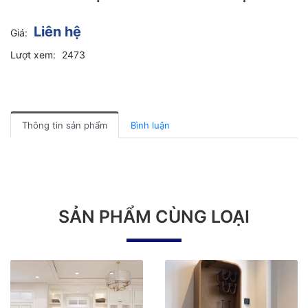
Liên hệ
Giá:
Lượt xem:
2473
Thông tin sản phẩm
Bình luận
SẢN PHẨM CÙNG LOẠI