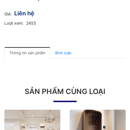
Liên hệ
Giá:
Lượt xem:
2455
Thông tin sản phẩm
Bình luận
SẢN PHẨM CÙNG LOẠI