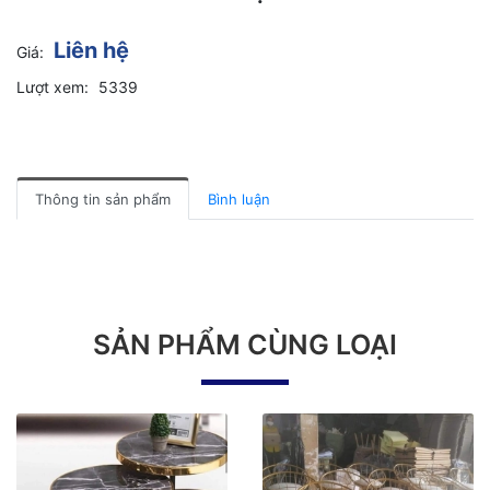
Liên hệ
Giá:
Lượt xem:
5339
Thông tin sản phẩm
Bình luận
SẢN PHẨM CÙNG LOẠI