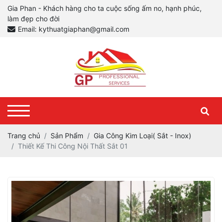
Gia Phan - Khách hàng cho ta cuộc sống ấm no, hạnh phúc,
làm đẹp cho đời
Email: kythuatgiaphan@gmail.com
Trang chủ
Sản Phẩm
Gia Công Kim Loại( Sắt - Inox)
Thiết Kế Thi Công Nội Thất Sắt 01